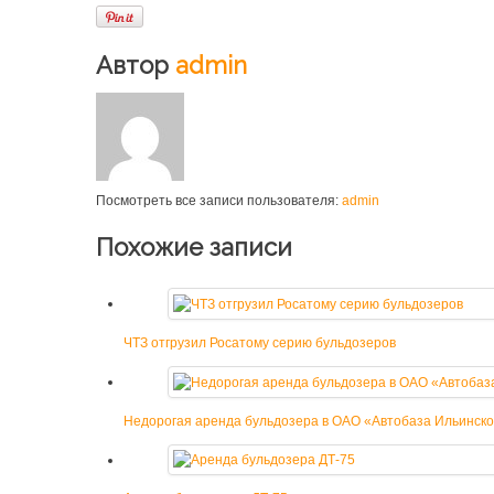
Автор
admin
Посмотреть все записи пользователя:
admin
Похожие записи
ЧТЗ отгрузил Росатому серию бульдозеров
Недорогая аренда бульдозера в ОАО «Автобаза Ильинск