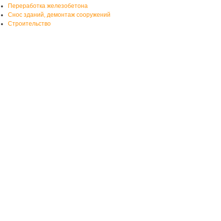
Переработка железобетона
Снос зданий, демонтаж сооружений
Строительство