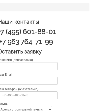
Наши контакты
+7 (495) 601-88-01
+7 963 764-71-99
Оставить заявку
аше имя (обязательно)
аш Email
аш телефон (обязательно)
слуга: