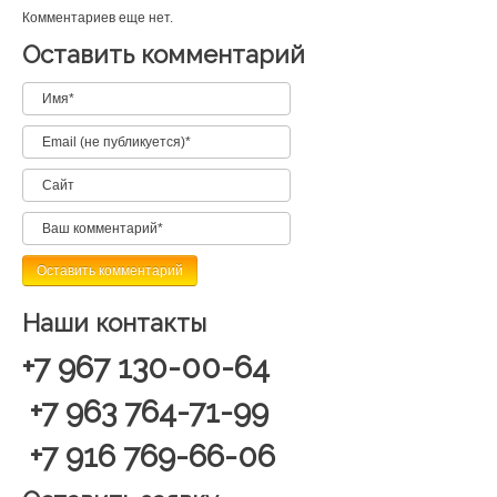
Комментариев еще нет.
Оставить комментарий
Наши контакты
+7 967 130-00-64
+7 963 764-71-99
+7 916 769-66-06