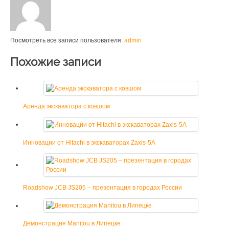
Посмотреть все записи пользователя:
admin
Похожие записи
Аренда экскаватора с ковшом
Инновации от Hitachi в экскаваторах Zaxis-5A
Roadshow JCB JS205 – презентация в городах России
Демонстрация Manitou в Липецке