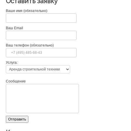
Оставить заявку
Ваше имя (обязательно)
Ваш Email
Ваш телефон (обязательно)
Услуга:
Сообщение