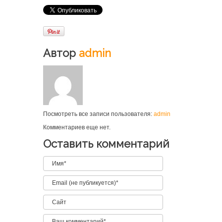
Автор
admin
Посмотреть все записи пользователя:
admin
Комментариев еще нет.
Оставить комментарий