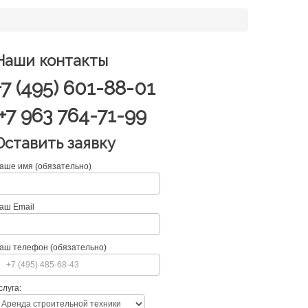
Наши контакты
+7 (495) 601-88-01
+7 963 764-71-99
Оставить заявку
аше имя (обязательно)
аш Email
аш телефон (обязательно)
слуга: