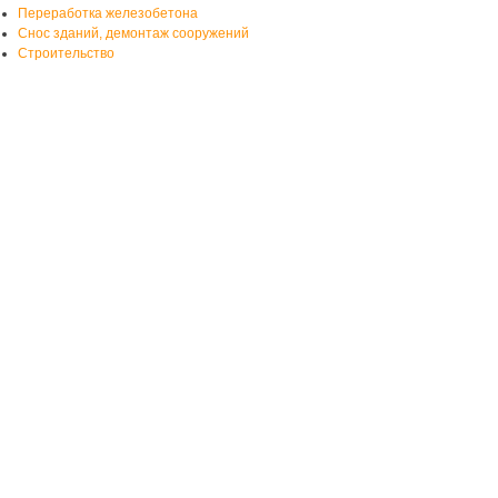
Переработка железобетона
Снос зданий, демонтаж сооружений
Строительство