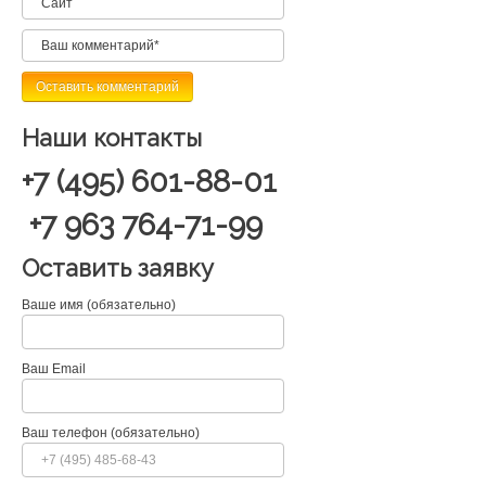
Наши контакты
+7 (495) 601-88-01
+7 963 764-71-99
Оставить заявку
Ваше имя (обязательно)
Ваш Email
Ваш телефон (обязательно)