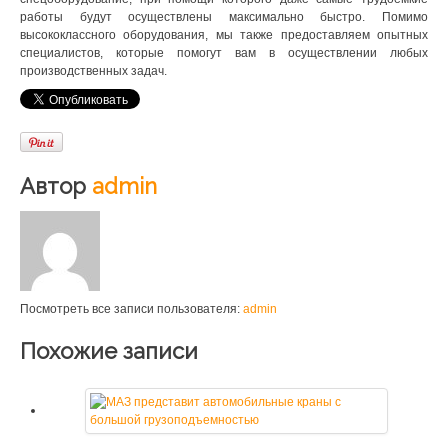
работы будут осуществлены максимально быстро. Помимо
высококлассного оборудования, мы также предоставляем опытных
специалистов, которые помогут вам в осуществлении любых
производственных задач.
Автор
admin
Посмотреть все записи пользователя:
admin
Похожие записи