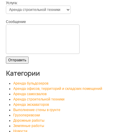
Услуга:
Сообщение
Категории
Аренда бульдозеров
Аренда офисов, территорий и складских помещений
Аренда самосвалов
Аренда строительной техники
Аренда экскаваторов
Выполнение стены в грунте
Грузоперевозки
Дорожные работы
Земляные работы
Новости