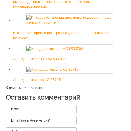
МАЗ представит автомобильные краны с большой
грузоподъемностью
Интересует аренда автокрана недорого – наша компания
поможет!
Аренда автокрана МАЗ 533702
Аренда автокрана КС-35715
Комментариев еще нет.
Оставить комментарий