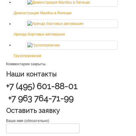
Демонстрация Manitou в Липецке
Аренда бортовых автомашин
Грузоперевозки
Комментарии закрыты.
Наши контакты
+7 (495) 601-88-01
+7 963 764-71-99
Оставить заявку
Ваше имя (обязательно)