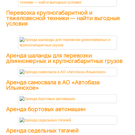
Перевозка крупногабаритной и
тяжеловесной техники — найти выгодные
условия
Аренда шаланды для перевозки
длинномерных и крупногабаритных грузов
Аренда самосвала в АО «Автобаза
Ильинское»
Аренда бортовых автомашин
Аренда седельных тягачей