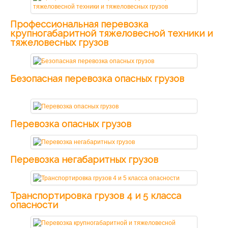
Профессиональная перевозка
крупногабаритной тяжеловесной техники и
тяжеловесных грузов
Безопасная перевозка опасных грузов
Перевозка опасных грузов
Перевозка негабаритных грузов
Транспортировка грузов 4 и 5 класса
опасности