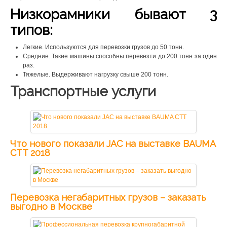
Низкорамники бывают 3
типов:
Легкие. Используются для перевозки грузов до 50 тонн.
Средние. Такие машины способны перевезти до 200 тонн за один
раз.
Тяжелые. Выдерживают нагрузку свыше 200 тонн.
Транспортные услуги
Что нового показали JAC на выставке BAUMA
CTT 2018
Перевозка негабаритных грузов – заказать
выгодно в Москве