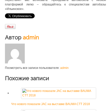
платформой легко – обращайтесь к специалистам автобазы
«Ильинское».
Автор
admin
Посмотреть все записи пользователя:
admin
Похожие записи
Что нового показали JAC на выставке BAUMA CTT 2018