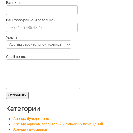
Ваш Email
Ваш телефон (обязательно)
Услуга:
Сообщение
Категории
Аренда бульдозеров
Аренда офисов, территорий и складских помещений
Аренда самосвалов