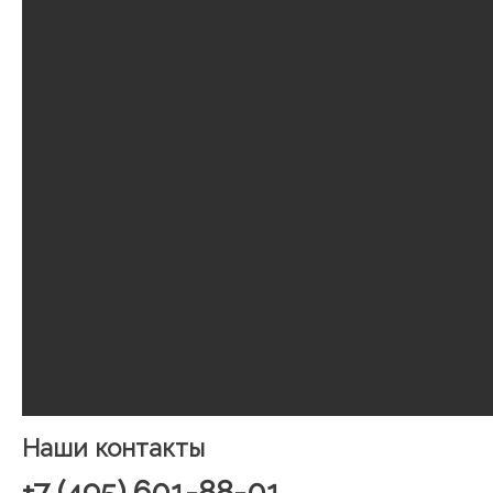
Наши контакты
+7 (495) 601-88-01