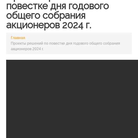
повестке дня годового
общего собрания
акционеров 2024 г.
Главная
Проекты решений по повестке дня годового общего собрания
акционеров 2024 г.