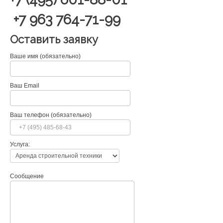
+7 963 764-71-99
Оставить заявку
Ваше имя (обязательно)
Ваш Email
Ваш телефон (обязательно)
Услуга:
Сообщение