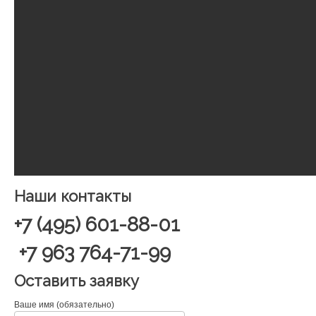
Наши контакты
+7 (495) 601-88-01
+7 963 764-71-99
Оставить заявку
Ваше имя (обязательно)