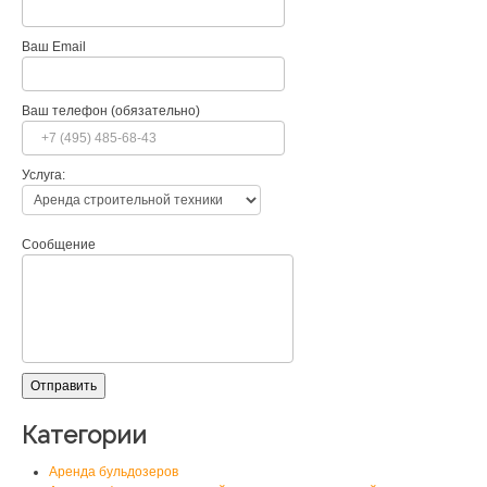
Ваш Email
Ваш телефон (обязательно)
Услуга:
Сообщение
Категории
Аренда бульдозеров