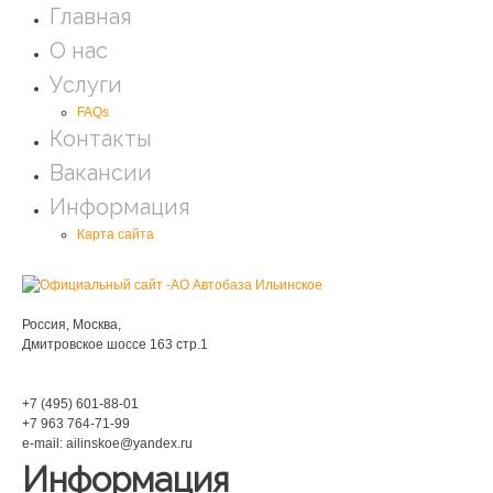
Главная
О нас
Услуги
FAQs
Контакты
Вакансии
Информация
Карта сайта
Мы находимся:
Россия, Москва,
Дмитровское шоссе 163 стр.1
Phone:
+7 (495) 601-88-01
+7 963 764-71-99
e-mail: ailinskoe@yandex.ru
Информация