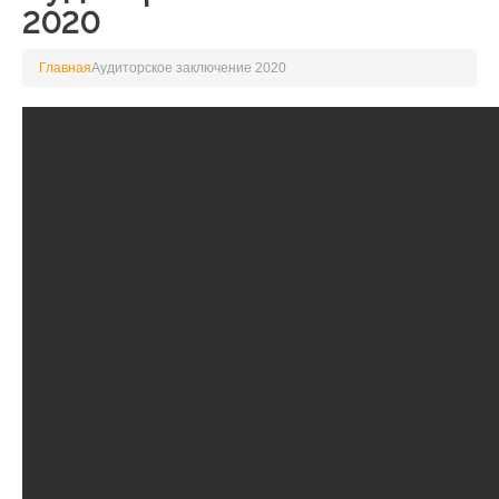
2020
Главная
Аудиторское заключение 2020