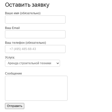
Оставить заявку
Ваше имя (обязательно)
Ваш Email
Ваш телефон (обязательно)
Услуга:
Сообщение