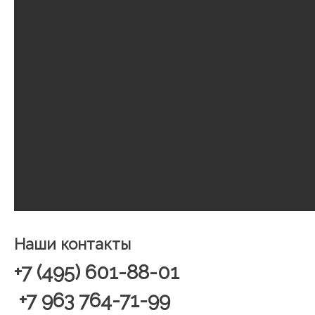
Наши контакты
+7 (495) 601-88-01
+7 963 764-71-99