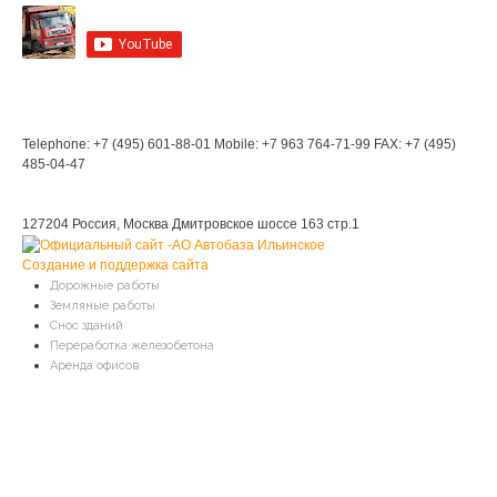
Мы в Контакте
Контакты
Telephone: +7 (495) 601-88-01
Mobile: +7 963 764-71-99
FAX: +7 (495)
485-04-47
Мы находимся:
127204 Россия, Москва
Дмитровское шоссе 163 стр.1
Создание и поддержка сайта
Дорожные работы
Земляные работы
Снос зданий
Переработка железобетона
Аренда офисов