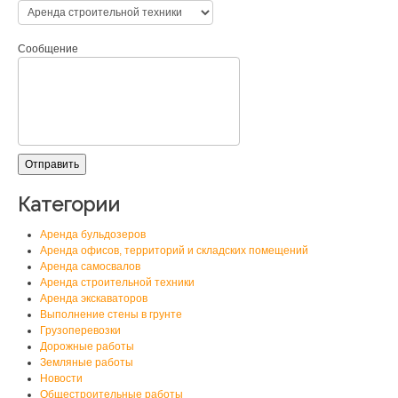
Сообщение
Категории
Аренда бульдозеров
Аренда офисов, территорий и складских помещений
Аренда самосвалов
Аренда строительной техники
Аренда экскаваторов
Выполнение стены в грунте
Грузоперевозки
Дорожные работы
Земляные работы
Новости
Общестроительные работы