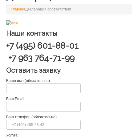
Главная
Декларация соответствия
Наши контакты
+7 (495) 601-88-01
+7 963 764-71-99
Оставить заявку
Ваше имя (обязательно)
Ваш Email
Ваш телефон (обязательно)
Услуга: