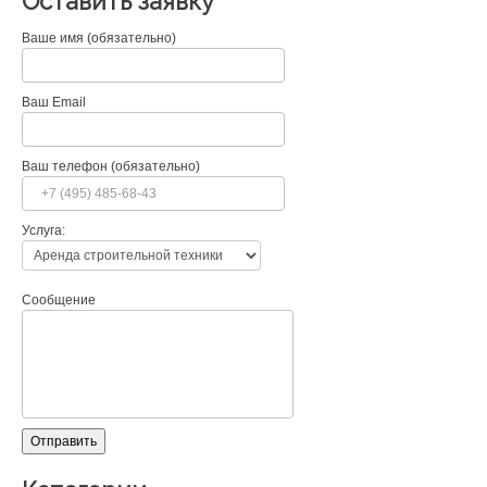
Оставить заявку
Ваше имя (обязательно)
Ваш Email
Ваш телефон (обязательно)
Услуга:
Сообщение