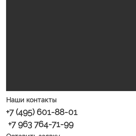
Наши контакты
+7 (495) 601-88-01
+7 963 764-71-99