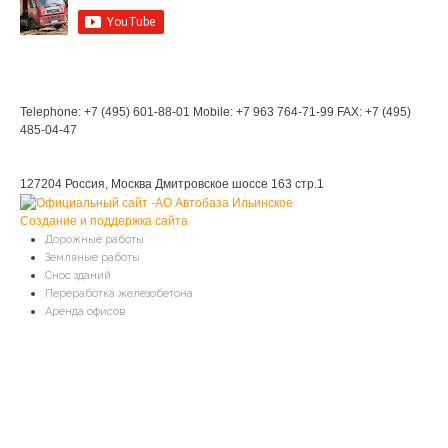
Мы в Контакте
Контакты
Telephone: +7 (495) 601-88-01
Mobile: +7 963 764-71-99
FAX: +7 (495)
485-04-47
Мы находимся:
127204 Россия, Москва
Дмитровское шоссе 163 стр.1
Создание и поддержка сайта
Дорожные работы
Земляные работы
Снос зданий
Переработка железобетона
Аренда офисов