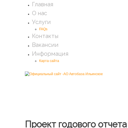
Главная
О нас
Услуги
FAQs
Контакты
Вакансии
Информация
Карта сайта
Проект годового отчета 