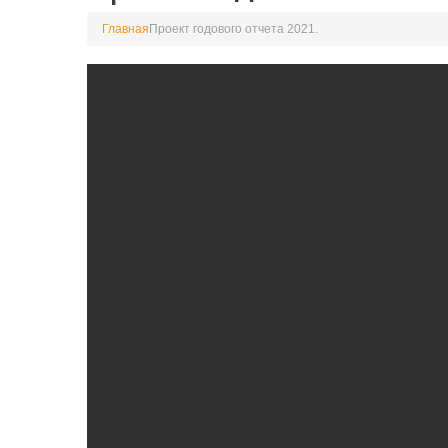
Главная
Проект годового отчета 2021.