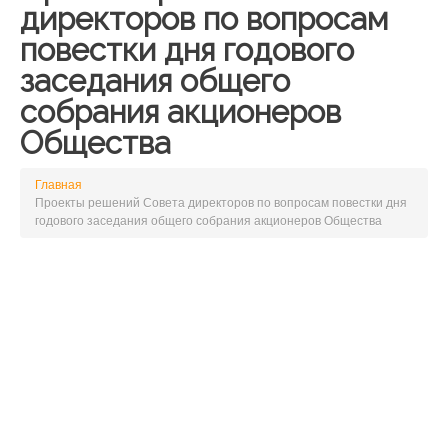
директоров по вопросам
повестки дня годового
заседания общего
собрания акционеров
Общества
Главная
Проекты решений Совета директоров по вопросам повестки дня
годового заседания общего собрания акционеров Общества