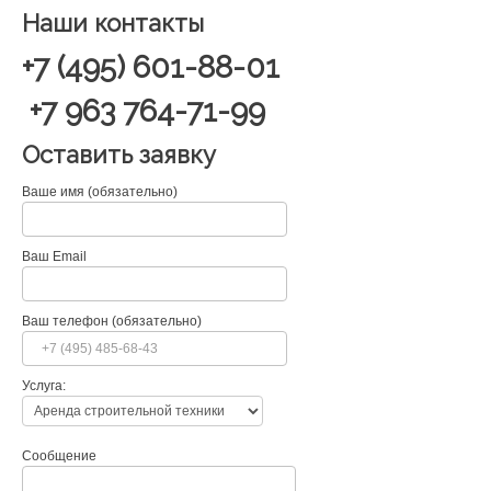
Наши контакты
+7 (495) 601-88-01
+7 963 764-71-99
Оставить заявку
Ваше имя (обязательно)
Ваш Email
Ваш телефон (обязательно)
Услуга:
Сообщение