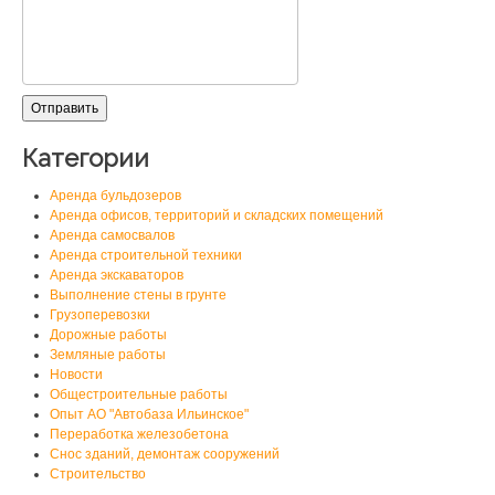
Категории
Аренда бульдозеров
Аренда офисов, территорий и складских помещений
Аренда самосвалов
Аренда строительной техники
Аренда экскаваторов
Выполнение стены в грунте
Грузоперевозки
Дорожные работы
Земляные работы
Новости
Общестроительные работы
Опыт АО "Автобаза Ильинское"
Переработка железобетона
Снос зданий, демонтаж сооружений
Строительство