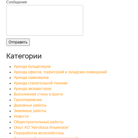
Сообщение
Категории
Аренда бульдозеров
Аренда офисов, территорий и складских помещений
Аренда самосвалов
Аренда строительной техники
Аренда экскаваторов
Выполнение стены в грунте
Грузоперевозки
Дорожные работы
Земляные работы
Новости
Общестроительные работы
Опыт АО "Автобаза Ильинское"
Переработка железобетона