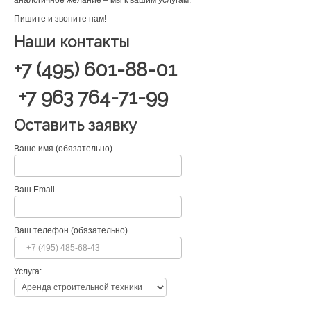
аналогичное желание – мы к вашим услугам.
Пишите и звоните нам!
Наши контакты
+7 (495) 601-88-01
+7 963 764-71-99
Оставить заявку
Ваше имя (обязательно)
Ваш Email
Ваш телефон (обязательно)
Услуга: