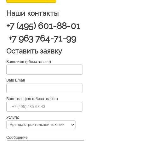
Наши контакты
+7 (495) 601-88-01
+7 963 764-71-99
Оставить заявку
Ваше имя (обязательно)
Ваш Email
Ваш телефон (обязательно)
Услуга:
Сообщение