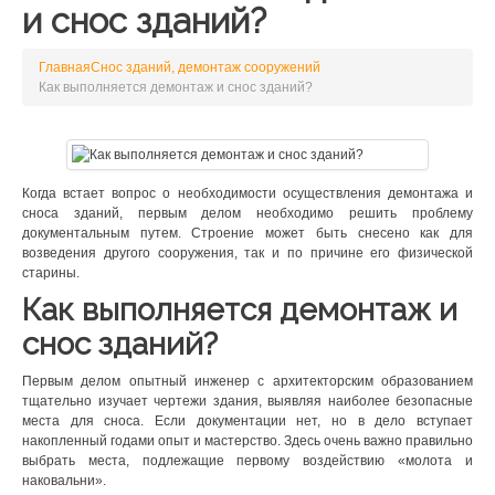
и снос зданий?
Главная
Снос зданий, демонтаж сооружений
Как выполняется демонтаж и снос зданий?
Когда встает вопрос о необходимости осуществления демонтажа и
сноса зданий, первым делом необходимо решить проблему
документальным путем. Строение может быть снесено как для
возведения другого сооружения, так и по причине его физической
старины.
Как выполняется демонтаж и
снос зданий?
Первым делом опытный инженер с архитекторским образованием
тщательно изучает чертежи здания, выявляя наиболее безопасные
места для сноса. Если документации нет, но в дело вступает
накопленный годами опыт и мастерство. Здесь очень важно правильно
выбрать места, подлежащие первому воздействию «молота и
наковальни».