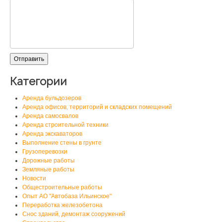
Категории
Аренда бульдозеров
Аренда офисов, территорий и складских помещений
Аренда самосвалов
Аренда строительной техники
Аренда экскаваторов
Выполнение стены в грунте
Грузоперевозки
Дорожные работы
Земляные работы
Новости
Общестроительные работы
Опыт АО "Автобаза Ильинское"
Переработка железобетона
Снос зданий, демонтаж сооружений