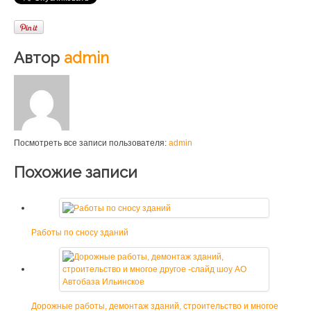
Автор
admin
Посмотреть все записи пользователя:
admin
Похожие записи
Работы по сносу зданий
Дорожные работы, демонтаж зданий, строительство и многое