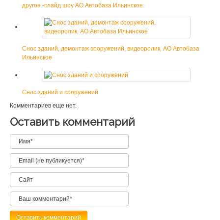
другое -слайд шоу АО Автобаза Ильинское
Снос зданий, демонтаж сооружений, видеоролик, АО Автобаза
Ильинское
Снос зданий и сооружений
Комментариев еще нет.
Оставить комментарий