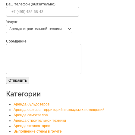
Ваш телефон (обязательно)
Услуга:
Сообщение
Категории
Аренда бульдозеров
Аренда офисов, территорий и складских помещений
Аренда самосвалов
Аренда строительной техники
Аренда экскаваторов
Выполнение стены в грунте