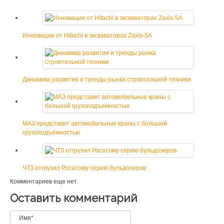
Инновации от Hitachi в экскаваторах Zaxis-5A
Динамика развития и тренды рынка строительной техники
МАЗ представит автомобильные краны с большой
грузоподъемностью
ЧТЗ отгрузил Росатому серию бульдозеров
Комментариев еще нет.
Оставить комментарий