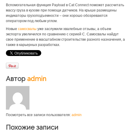
Вспомогательная функция Payload в Cat Connect поможет рассчитать
массу груза в кузове при помощи датчиков. На крыше размещены
индикаторы грузоподъемности – они хорошо обозреваются
оператором под любым углом.
Новые
самосвалы
уже заслужили хвалебные отзывы, а объем
экспорта увеличился по сравнению с серией С. Самосвалы найдут
свое применение в масштабном строительстве разного назначения, а
также в карьерных разработках.
Автор
admin
Посмотреть все записи пользователя:
admin
Похожие записи