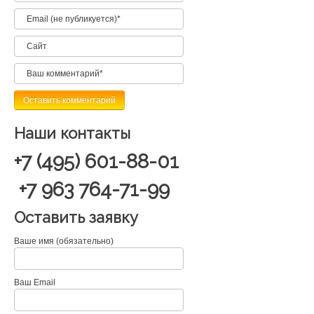
Наши контакты
+7 (495) 601-88-01
+7 963 764-71-99
Оставить заявку
Ваше имя (обязательно)
Ваш Email