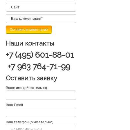
Наши контакты
+7 (495) 601-88-01
+7 963 764-71-99
Оставить заявку
Ваше имя (обязательно)
Ваш Email
Ваш телефон (обязательно)