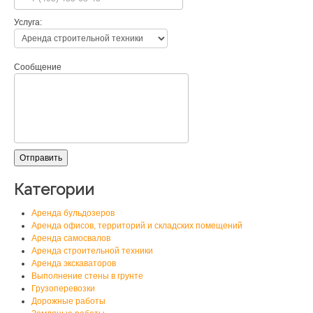
Услуга:
Сообщение
Категории
Аренда бульдозеров
Аренда офисов, территорий и складских помещений
Аренда самосвалов
Аренда строительной техники
Аренда экскаваторов
Выполнение стены в грунте
Грузоперевозки
Дорожные работы