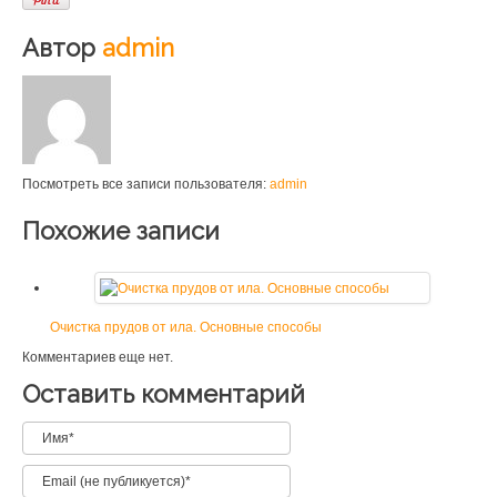
Автор
admin
Посмотреть все записи пользователя:
admin
Похожие записи
Очистка прудов от ила. Основные способы
Комментариев еще нет.
Оставить комментарий