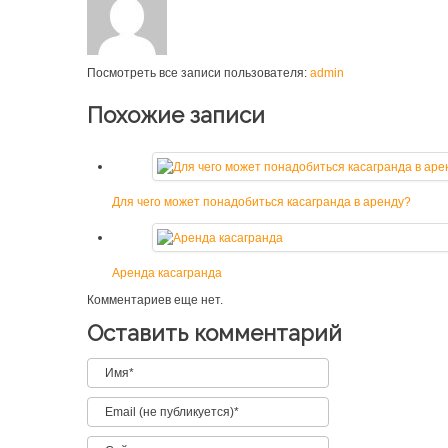
Посмотреть все записи пользователя:
admin
Похожие записи
Для чего может понадобиться касагранда в аренду?
Аренда касагранда
Комментариев еще нет.
Оставить комментарий