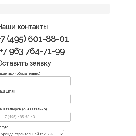
Наши контакты
+7 (495) 601-88-01
+7 963 764-71-99
Оставить заявку
аше имя (обязательно)
аш Email
аш телефон (обязательно)
слуга: