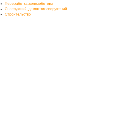
Переработка железобетона
Снос зданий, демонтаж сооружений
Строительство