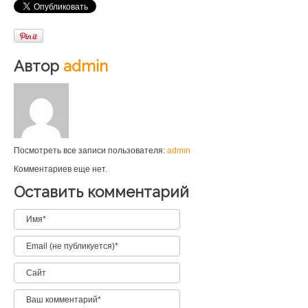
Автор
admin
Посмотреть все записи пользователя:
admin
Комментариев еще нет.
Оставить комментарий