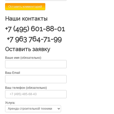
Наши контакты
+7 (495) 601-88-01
+7 963 764-71-99
Оставить заявку
Ваше имя (обязательно)
Ваш Email
Ваш телефон (обязательно)
Услуга: