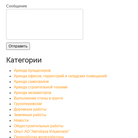
Сообщение
Категории
Аренда бульдозеров
Аренда офисов, территорий и складских помещений
Аренда самосвалов
Аренда строительной техники
Аренда экскаваторов
Выполнение стены в грунте
Грузоперевозки
Дорожные работы
Земляные работы
Новости
Общестроительные работы
Опыт АО "Автобаза Ильинское"
Переработка железобетона