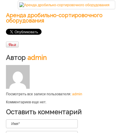
Аренда дробильно-сортировочного
оборудования
Автор
admin
Посмотреть все записи пользователя:
admin
Комментариев еще нет.
Оставить комментарий