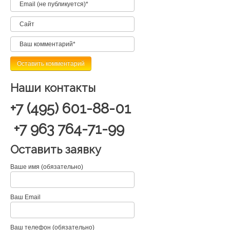
Наши контакты
+7 (495) 601-88-01
+7 963 764-71-99
Оставить заявку
Ваше имя (обязательно)
Ваш Email
Ваш телефон (обязательно)