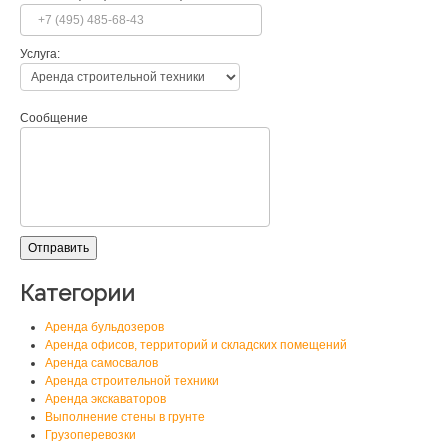
Услуга:
Сообщение
Категории
Аренда бульдозеров
Аренда офисов, территорий и складских помещений
Аренда самосвалов
Аренда строительной техники
Аренда экскаваторов
Выполнение стены в грунте
Грузоперевозки