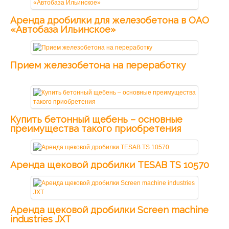
Аренда дробилки для железобетона в ОАО
«Автобаза Ильинское»
Прием железобетона на переработку
Купить бетонный щебень – основные
преимущества такого приобретения
Аренда щековой дробилки TESAB TS 10570
Аренда щековой дробилки Screen machine
industries JXT