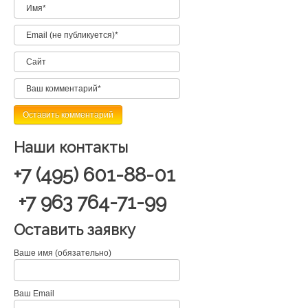
Наши контакты
+7 (495) 601-88-01
+7 963 764-71-99
Оставить заявку
Ваше имя (обязательно)
Ваш Email