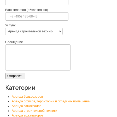
Ваш телефон (обязательно)
Услуга:
Сообщение
Категории
Аренда бульдозеров
Аренда офисов, территорий и складских помещений
Аренда самосвалов
Аренда строительной техники
Аренда экскаваторов