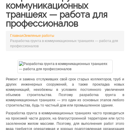
коммуникационных
траншеях — работа для
профессионалов
Главная
Земляные работы
Разработка грунта в коммуникационных траншеях — работа для
профессионалов
Ремонт и замена отслуживших свой срок старых коллекторов, труб и
других инженерных сооружений, а также прокладка новых
коммуникаций, неизбежны в условиях постоянного увеличения
объемов строительства. Поэтому разработка грунта в
коммуникационных траншеях — это один из основных этапов любого
строительства, будь то частный дом или промышленное здание.
Разработка грунта в коммуникационных траншеях часто проводиться
на проезжей части дороги, на благоустроенной территории или густо
заселенном жилом массиве. Поэтому, для выполнения работ этого
вида требуется оперативная и хорошо подготовленная организация