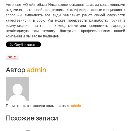
Автопарк АО «Автобаза Ильинское» оснащен самыми современными
видами строительной спецтехники. Квалифицированные специалисты
способны выполнять все виды земляных работ любой сложности
качественно и в срок. Мы может произвести разработку грунта в
коммуникационных траншеях «под ключ» или предложить в аренду
необходимую вам технику. Довертись профессионалам нашей
компании и мы вас не подведем!
Автор
admin
Посмотреть все записи пользователя:
admin
Похожие записи