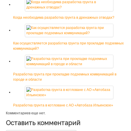
Когда необходима разработка грунта в дренажных отводах?
Как осуществляется разработка грунта при прокладке подземных
коммуникаций?
Разработка грунта при прокладке подземных коммуникаций в
городе и области
Разработка грунта в котловане с АО «Автобаза Ильинское»
Комментариев еще нет.
Оставить комментарий