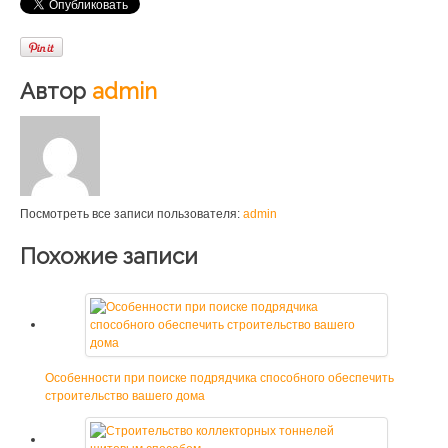
Автор
admin
Посмотреть все записи пользователя:
admin
Похожие записи
Особенности при поиске подрядчика способного обеспечить
строительство вашего дома