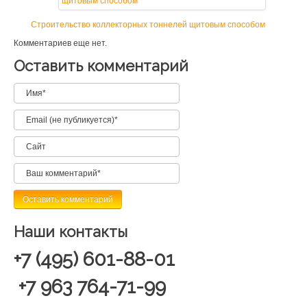
Строительство коллекторных тоннелей щитовым способом
Комментариев еще нет.
Оставить комментарий
Наши контакты
+7 (495) 601-88-01
+7 963 764-71-99