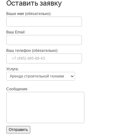
Оставить заявку
Ваше имя (обязательно)
Ваш Email
Ваш телефон (обязательно)
Услуга:
Сообщение