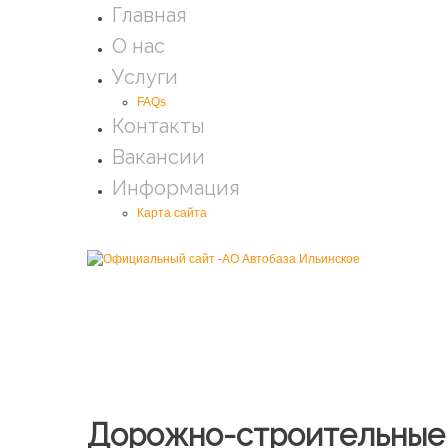
Главная
О нас
Услуги
FAQs
Контакты
Вакансии
Информация
Карта сайта
Дорожно-строительные 