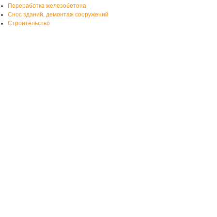
Переработка железобетона
Снос зданий, демонтаж сооружений
Строительство