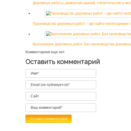
Дорожные работы, демонтаж зданий, строительство и мно
Производство дорожных работ – где найти необходимую 
Выполнение дорожных работ. Без производства дорожных
Комментариев еще нет.
Оставить комментарий