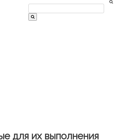
е для их выполнения