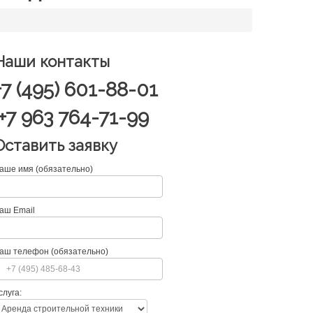
Наши контакты
+7 (495) 601-88-01
+7 963 764-71-99
Оставить заявку
аше имя (обязательно)
аш Email
аш телефон (обязательно)
слуга: