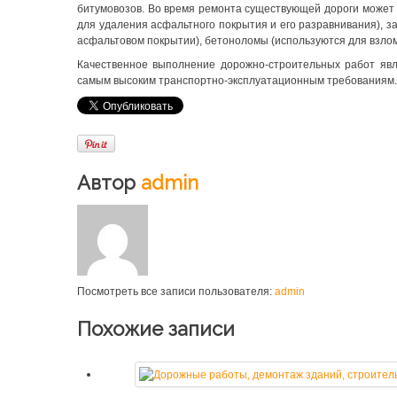
битумовозов. Во время ремонта существующей дороги может 
для удаления асфальтного покрытия и его разравнивания), 
асфальтовом покрытии), бетоноломы (используются для взлом
Качественное выполнение дорожно-строительных работ явл
самым высоким транспортно-эксплуатационным требованиям.
Автор
admin
Посмотреть все записи пользователя:
admin
Похожие записи