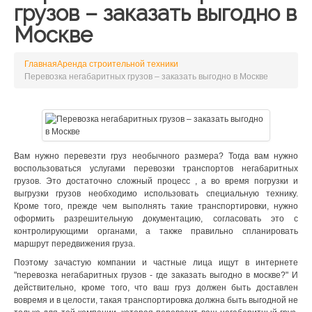
грузов – заказать выгодно в
Москве
Главная
Аренда строительной техники
Перевозка негабаритных грузов – заказать выгодно в Москве
Вам нужно перевезти груз необычного размера? Тогда вам нужно
воспользоваться услугами перевозки транспортов негабаритных
грузов. Это достаточно сложный процесс , а во время погрузки и
выгрузки грузов необходимо использовать специальную технику.
Кроме того, прежде чем выполнять такие транспортировки, нужно
оформить разрешительную документацию, согласовать это с
контролирующими органами, а также правильно спланировать
маршрут передвижения груза.
Поэтому зачастую компании и частные лица ищут в интернете
"перевозка негабаритных грузов - где заказать выгодно в москве?" И
действительно, кроме того, что ваш груз должен быть доставлен
вовремя и в целости, такая транспортировка должна быть выгодной не