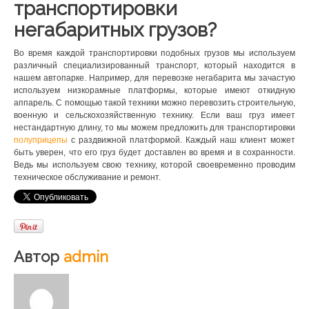
транспортировки
негабаритных грузов?
Во время каждой транспортировки подобных грузов мы используем
различный специализированный транспорт, который находится в
нашем автопарке. Например, для перевозке негабарита мы зачастую
используем низкорамные платформы, которые имеют откидную
аппарель. С помощью такой техники можно перевозить строительную,
военную и сельскохозяйственную технику. Если ваш груз имеет
нестандартную длину, то мы можем предложить для транспортировки
полуприцепы
с раздвижной платформой. Каждый наш клиент может
быть уверен, что его груз будет доставлен во время и в сохранности.
Ведь мы используем свою технику, которой своевременно проводим
техническое обслуживание и ремонт.
Автор
admin