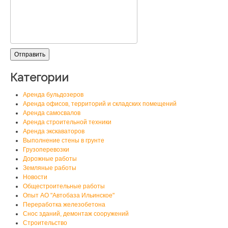
Категории
Аренда бульдозеров
Аренда офисов, территорий и складских помещений
Аренда самосвалов
Аренда строительной техники
Аренда экскаваторов
Выполнение стены в грунте
Грузоперевозки
Дорожные работы
Земляные работы
Новости
Общестроительные работы
Опыт АО "Автобаза Ильинское"
Переработка железобетона
Снос зданий, демонтаж сооружений
Строительство