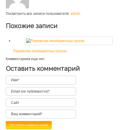
Посмотреть все записи пользователя:
admin
Похожие записи
Перевозка негабаритных грузов
Комментариев еще нет.
Оставить комментарий