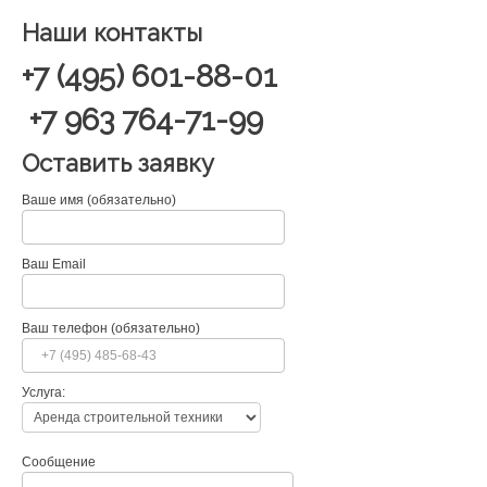
Наши контакты
+7 (495) 601-88-01
+7 963 764-71-99
Оставить заявку
Ваше имя (обязательно)
Ваш Email
Ваш телефон (обязательно)
Услуга:
Сообщение