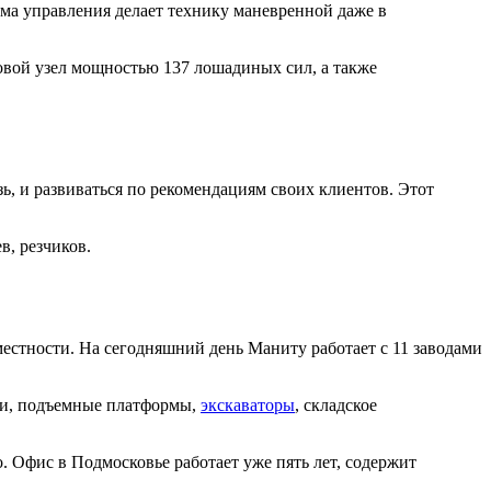
ма управления делает технику маневренной даже в
овой узел мощностью 137 лошадиных сил, а также
, и развиваться по рекомендациям своих клиентов. Этот
в, резчиков.
естности. На сегодняшний день Маниту работает с 11 заводами
ики, подъемные платформы,
экскаваторы
, складское
. Офис в Подмосковье работает уже пять лет, содержит