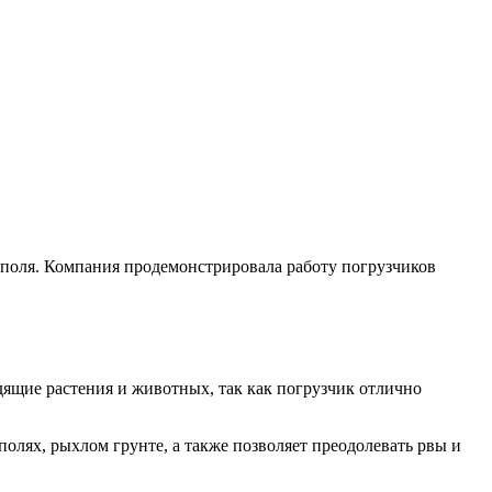
поля. Компания продемонстрировала работу погрузчиков
дящие растения и животных, так как погрузчик отлично
лях, рыхлом грунте, а также позволяет преодолевать рвы и