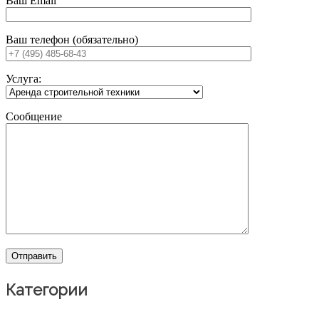
Ваш Email
Ваш телефон (обязательно)
Услуга:
Сообщение
Категории