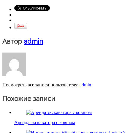
Автор
admin
Посмотреть все записи пользователя:
admin
Похожие записи
Аренда экскаватора с ковшом