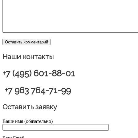
Наши контакты
+7 (495) 601-88-01
+7 963 764-71-99
Оставить заявку
Ваше имя (обязательно)