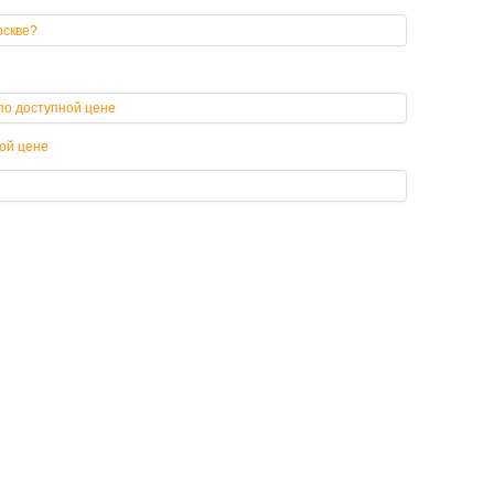
ой цене