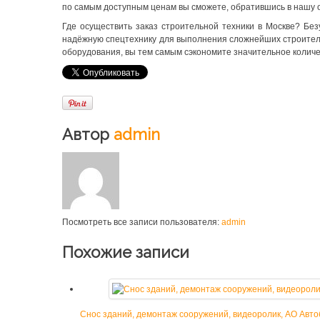
по самым доступным ценам вы сможете, обратившись в нашу 
Где осуществить заказ строительной техники в Москве? Без
надёжную спецтехнику для выполнения сложнейших строитель
оборудования, вы тем самым сэкономите значительное количе
Автор
admin
Посмотреть все записи пользователя:
admin
Похожие записи
Снос зданий, демонтаж сооружений, видеоролик, АО Авт