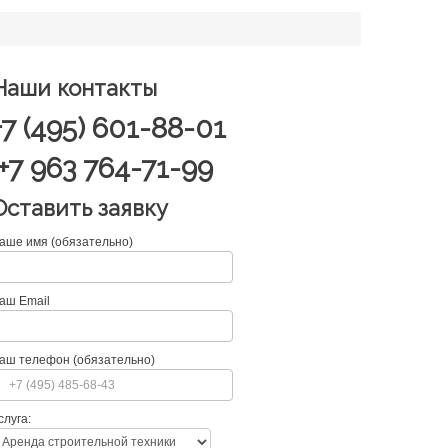
Наши контакты
+7 (495) 601-88-01
+7 963 764-71-99
Оставить заявку
аше имя (обязательно)
аш Email
аш телефон (обязательно)
слуга: