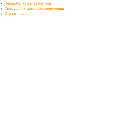
Переработка железобетона
Снос зданий, демонтаж сооружений
Строительство