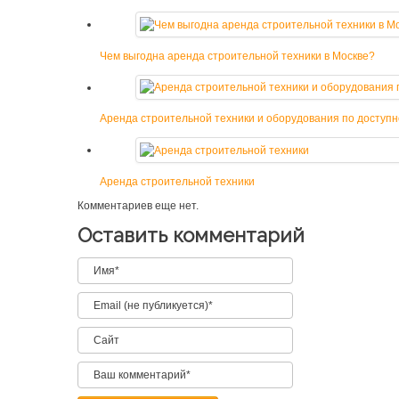
Чем выгодна аренда строительной техники в Москве?
Аренда строительной техники и оборудования по доступн
Аренда строительной техники
Комментариев еще нет.
Оставить комментарий