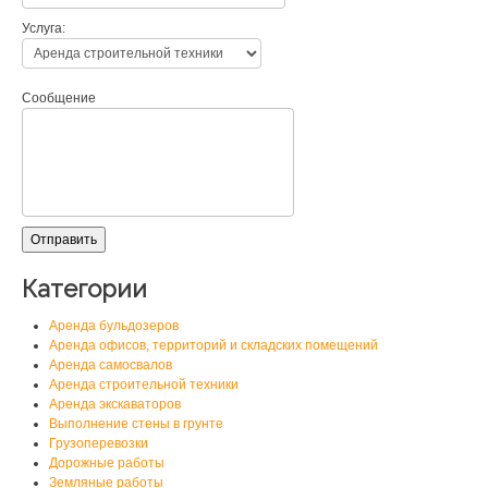
Услуга:
Сообщение
Категории
Аренда бульдозеров
Аренда офисов, территорий и складских помещений
Аренда самосвалов
Аренда строительной техники
Аренда экскаваторов
Выполнение стены в грунте
Грузоперевозки
Дорожные работы
Земляные работы