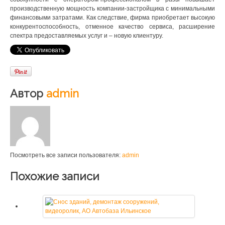
производственную мощность компании-застройщика с минимальными
финансовыми затратами. Как следствие, фирма приобретает высокую
конкурентоспособность, отменное качество сервиса, расширение
спектра предоставляемых услуг и – новую клиентуру.
Автор
admin
Посмотреть все записи пользователя:
admin
Похожие записи