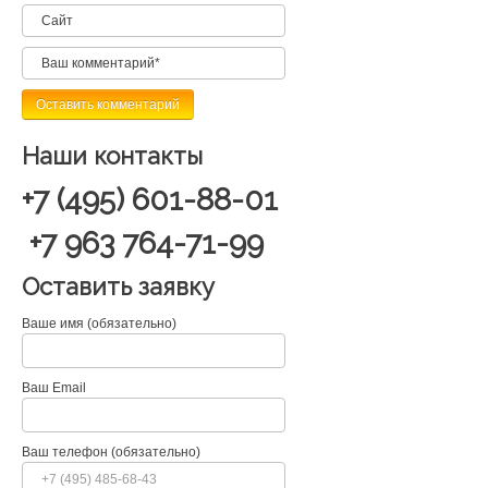
Наши контакты
+7 (495) 601-88-01
+7 963 764-71-99
Оставить заявку
Ваше имя (обязательно)
Ваш Email
Ваш телефон (обязательно)