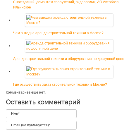
Снос зданий, демонтаж сооружений, видеоролик, АО Автобаза
Ильинское
Чем выгодна аренда строительной техники в Москве?
Аренда строительной техники и оборудования по доступной цене
Где осуществить заказ строительной техники в Москве?
Комментариев еще нет.
Оставить комментарий