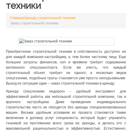
техники
Главная
Аренда строительной техники
Заказ строительной техники
Приобретение строительной техники в собственность доступно не
для каждой компании-застройщику, а тем более частному лицу. Еще
большие затраты финансов, сил и времени требует содержание
купленного спецтранспорта. Если же учесть, что каждый
строительный объект требует не одного, а несколько видов
спецтехники, подобные траты становятся уже просто неподъемными.
Выход из ситуации один – заказ строительной техники в аренду.
Аренда спецтехники недорого – удобный инструмент для
эффективной работы как небольшой строительной компании, так и
крупного застройщика. Даже проведение индивидуального
строительства часто не обходится без аренды специализированных
машин. Весьма удобным условием их проката становится также
включение в договор услуг специалиста, который будет управлять
техникой на протяжении всего срока ее аренды, и делать это с
максимальной рациональностью и эффективностью. Естественно,