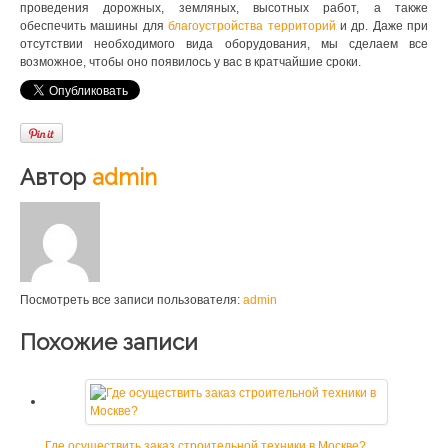
проведения дорожных, земляных, высотных работ, а также
обеспечить машины для
благоустройства территорий
и др. Даже при
отсутствии необходимого вида оборудования, мы сделаем все
возможное, чтобы оно появилось у вас в кратчайшие сроки.
Автор
admin
Посмотреть все записи пользователя:
admin
Похожие записи
Где осуществить заказ строительной техники в Москве?