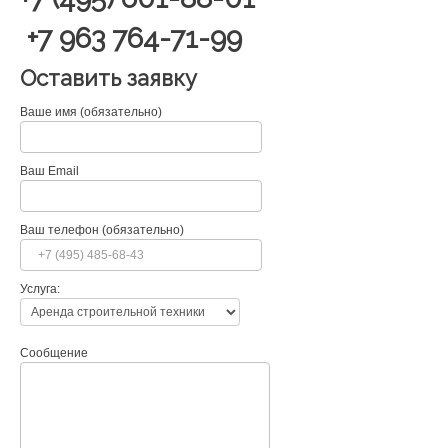
+7 963 764-71-99
Оставить заявку
Ваше имя (обязательно)
Ваш Email
Ваш телефон (обязательно)
Услуга:
Сообщение