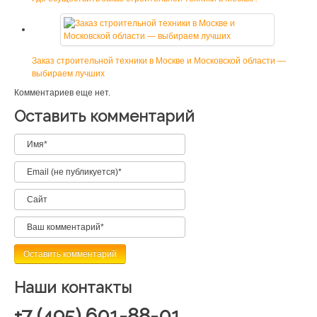
Заказ строительной техники в Москве и Московской области —
выбираем лучших
Комментариев еще нет.
Оставить комментарий
Наши контакты
+7 (495) 601-88-01