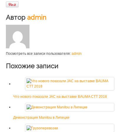
Автор
admin
Посмотреть все записи пользователя:
admin
Похожие записи
Что нового показали JAC на выставке BAUMA CTT 2018
Демонстрация Manitou в Липецке