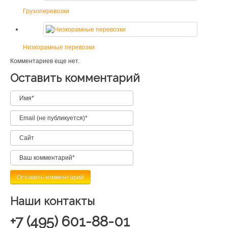
Грузоперевозки
Низкорамные перевозки
Комментариев еще нет.
Оставить комментарий
Наши контакты
+7 (495) 601-88-01