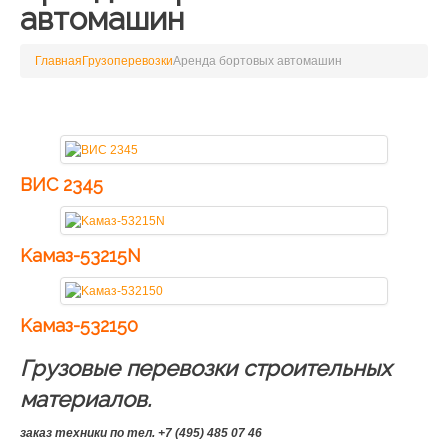
автомашин
Главная
Грузоперевозки
Аренда бортовых автомашин
ВИС 2345
Kaмаз-53215N
Kaмаз-532150
Грузовые перевозки строительных
материалов.
заказ техники по тел. +7 (495) 485 07 46