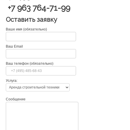
+7 963 764-71-99
Оставить заявку
Ваше имя (обязательно)
Ваш Email
Ваш телефон (обязательно)
Услуга:
Сообщение